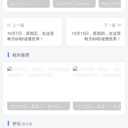
微小区v11.1.1
壹佰万能门店全家桶10套独立版v2.6.68(​多商户+智能名片+智慧轻站+万能门店等)
上一篇
下一篇
10月7日，星期五，在这里
10月13日，星期四，在这里
每天60秒读懂世界！
每天60秒读懂世界！
相关推荐
03月20日，星期三，每天60秒读懂全世界！
评论
抢沙发