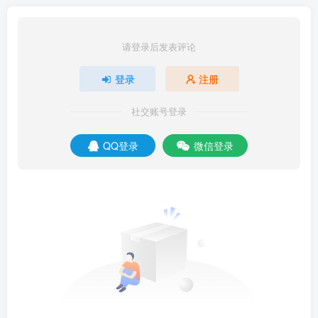
请登录后发表评论
登录
注册
社交账号登录
QQ登录
微信登录