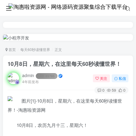
首页
每天60秒读懂世界
正文
10月8日，星期六，在这里每天60秒读懂世界！
admin
UID:
65785
关注
私信
4年前发布
0
59
0
10月8日，农历九月十三，星期六！