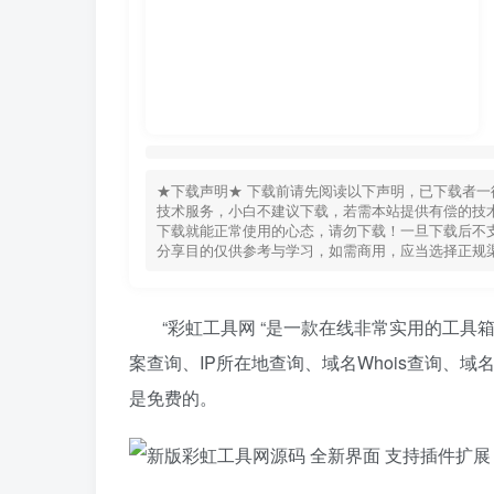
★下载声明★ 下载前请先阅读以下声明，已下载者一
技术服务，小白不建议下载，若需本站提供有偿的技术
下载就能正常使用的心态，请勿下载！一旦下载后不支
分享目的仅供参考与学习，如需商用，应当选择正规
“彩虹工具网 “是一款在线非常实用的工
案查询、IP所在地查询、域名Whois查询、
是免费的。