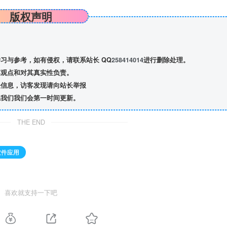
版权声明
习与参考，如有侵权，请联系站长 QQ
258414014
进行删除处理。
观点和对其真实性负责。
信息，访客发现请向站长举报
我们我们会第一时间更新。
THE END
软件应用
喜欢就支持一下吧