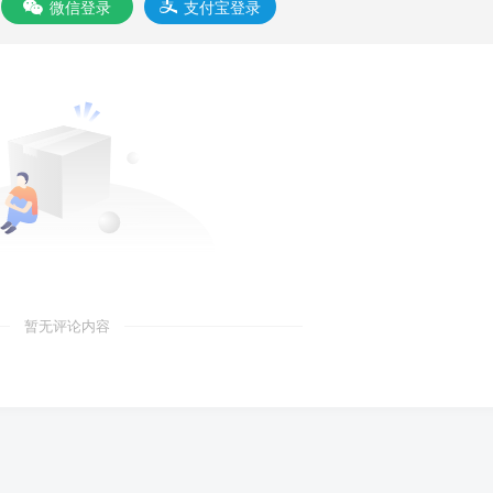
微信登录
支付宝登录
暂无评论内容