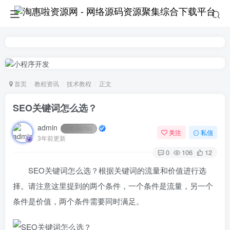
首页
教程资讯
技术教程
正文
SEO关键词怎么选？
admin
UID:
65785
关注
私信
3年前更新
0
106
12
SEO关键词怎么选？根据关键词的流量和价值进行选
择。请注意这里提到的两个条件，一个条件是流量，另一个
条件是价值，两个条件需要同时满足。