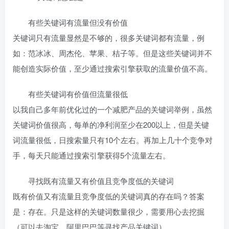
有些关键词有流量但没有价值
关键词只有流量显然是不够的，很多关键词都有流量，例
如：范冰冰、周杰伦、苹果、桔子等。但是这些关键词并不
能创造实际价值，至少通过搜索引擎获取的流量价值不高。
有些关键词有价值但流量很低
以我自己多年前优化过的一个减肥产品的关键词举例，虽然
关键词价值很高，每单的净利润至少在200以上，但是关键
词流量很低，日搜索量只有10个左右。再加上几十个竞争对
手，每天只能通过搜索引擎获得5个流量左右。
寻找既有流量又有价值且竞争度低的关键词
既有价值又有流量且竞争度低的关键词真的存在吗？答案
是：存在。只是这样的关键词数量很少，需要用心去挖掘
（可以去淘宝、阿里巴巴等寻找产品关键词）。