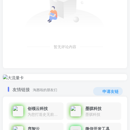
暂无评论内容
友情链接
淘惠啦的朋友们
申请友链
创领云科技
墨骐科技
为您打造史无前例的应用产品带您认识新时代产品的创新
墨骐科技
序智云
微信开发工具