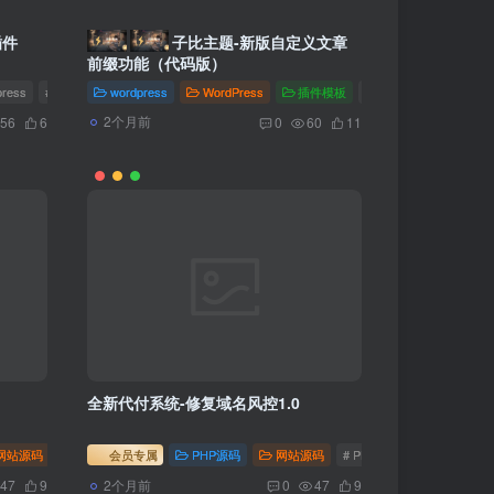
插件
子比主题-新版自定义文章
前缀功能（代码版）
press
# 子比主题
wordpress
# wordpress主题
WordPress
插件模板
# 教程
# wordpress
2个月前
56
6
0
60
11
全新代付系统-修复域名风控1.0
网站源码
ChatGPT
会员专属
# PHP源码
PHP源码
# AI
# 开源支付系统
网站源码
# PHP源码
# 加密
# 
2个月前
47
9
0
47
9