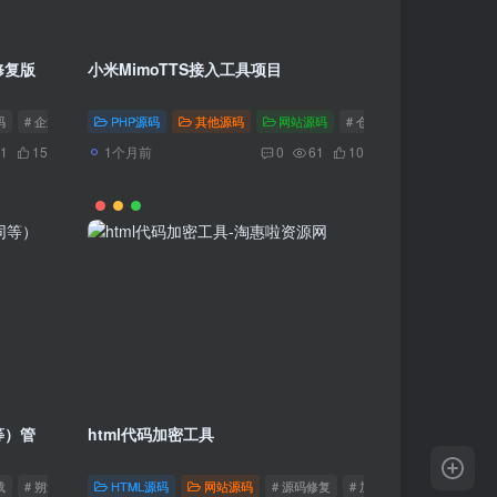
修复版
小米MimoTTS接入工具项目
码
# 企业源码
# 发卡系统
PHP源码
其他源码
网站源码
# 仓储管理
# 黄色设计
1个月前
1
15
0
61
10
等）管
html代码加密工具
载
# 朔源系统
# 文件管理
HTML源码
网站源码
# 源码修复
# 加密
# 源码安全