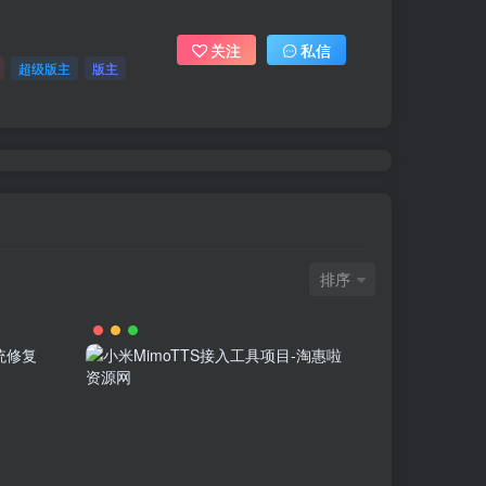
关注
私信
超级版主
版主
排序