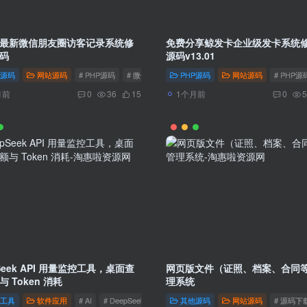
最新微信朋友圈访客记录系统修
免费分享鲸发卡企业级发卡系统
码
源码v13.01
家
P源码
网站源码
# PHP源码
# 微信源码
# 访客记录
PHP源码
网站源码
# PHP源
月前
1个月前
0
36
15
0
5
Seek API 用量监控工具，桌面查
网页版文件（证照、档案、合同
 Token 消耗
理系统
系统
工具
软件应用
# AI
# DeepSeek
# API监控
其他源码
网站源码
# 源码下