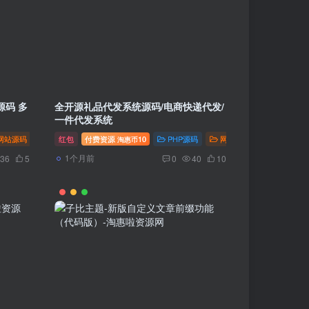
源码 多
全开源礼品代发系统源码/电商快递代发/
一件代发系统
I创作
网站源码
# 源码分享
红包
付费资源
# 文件管理
# 用户系统
10
PHP源码
网站源码
商城系统
淘惠币
1个月前
36
5
0
40
10