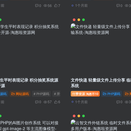
月前
1个月前
0
56
7
0
3
生平时表现记录 积分抽奖系统源
文件快递 轻量级文件上传分享 
开源
系统
提现工具
P源码
网站源码
# PHP源码
# 开源源码
付费资源
# 抽奖系统
10
PHP源码
淘惠币
月前
1个月前
0
57
6
0
3