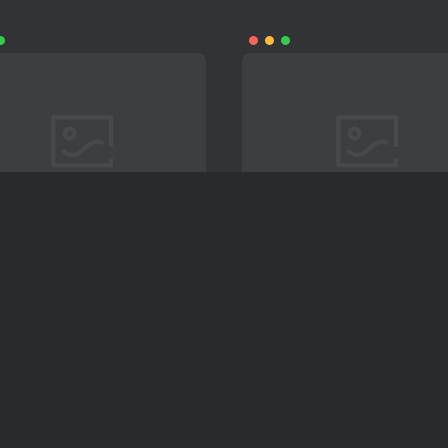
press主题全新RIPro主题素材视频
特种材料网站pbootcms模板 
载子主题源码
网站(PC+WAP)
源
时通讯
10
WordPress
插件模板
# wordpress
pbootcms
# 子比主题
PHP源码
# wordpress
网站
淘惠币
月前
2个月前
0
47
8
0