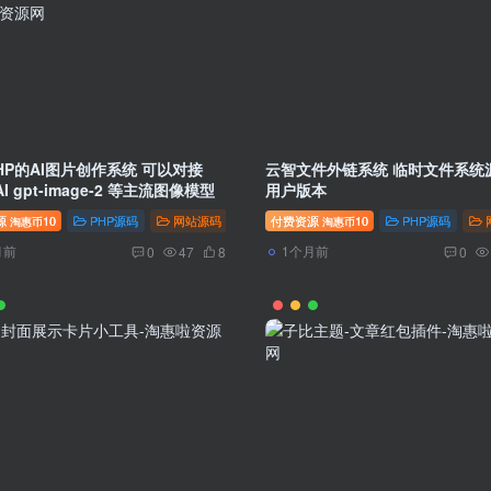
HP的AI图片创作系统 可以对接
云智文件外链系统 临时文件系统
AI gpt-image-2 等主流图像模型
用户版本
源
码下载
10
PHP源码
网站源码
ChatGPT
付费资源
# PHP源码
10
# 易支付
PHP源码
# A
淘惠币
淘惠币
月前
1个月前
0
47
8
0