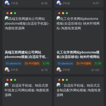
1年前
2年前
36
97
高端互联网建站公司网站
化工化学类网站pbootcms模
pbootcms模板(自适应手机
板(自适应移动) 纳米纤维网站
版)
pbootcms
PHP源码
网站源码
pbootcms
PHP源码
网站
2年前
2年前
78
125