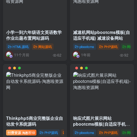
小学一到六年级语文英语数学
减速机网站pbootcms模板(自
作业出题布置网站源码
适应手机端) 减速设备网站
HTML源码
网站源码
pbootcms
PHP源码
网站
11个月前
1年前
62
92
Thinkphp5商业完整版企业自
响应式图片展示网站
动发卡系统源码
pbootcms模板(自适应手机
端)
付费资源
10
PHP源码
网站源码
pbootcms
PHP源码
网站
淘惠币