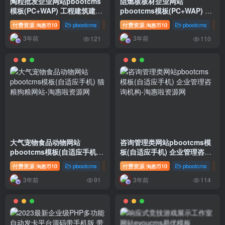
陶粒批发企业网站pbootcms
阻燃板板材企业网站
模板(PC+WAP) 工程建筑建材
pbootcms模板(PC+WAP) 木
网站
材木业网站
付费资源
10
pbootcms
PHP源码
付费资源
网站源码
10
pbootcms
淘惠币
淘惠币
3年前
3年前
121
110
大气宠物食品动物网站
咨询管理类网站pbootcms模
pbootcms模板(自适应手机)
板(自适应手机) 企业管理咨询
猫粮狗粮网站
机构
付费资源
10
pbootcms
PHP源码
付费资源
网站源码
10
pbootcms
淘惠币
淘惠币
3年前
3年前
91
114