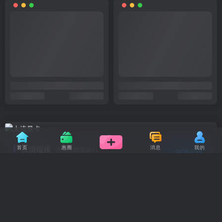
友情链接
首页
惠圈
消息
我的
淘惠啦的朋友们
申请友链
创领云科技
墨骐科技
为您打造史无前例的应用产品带您认识新时代产品的创新
墨骐科技
序智云
微信开发工具