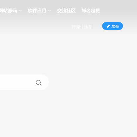
网站源码
软件应用
交流社区
域名租赁
发布
登录
注册