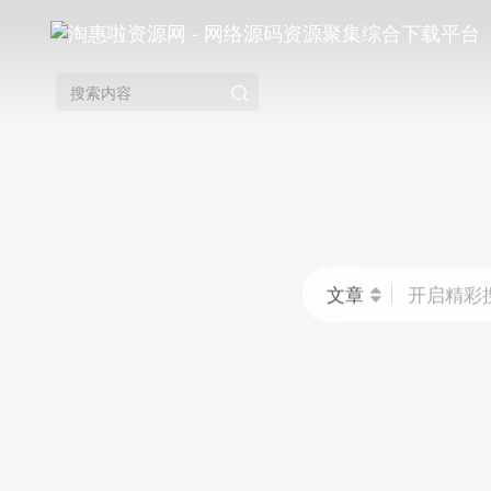
文章
开启精彩