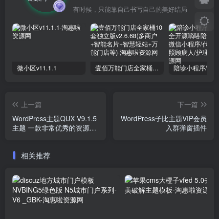
有时候，只能靠自己书写自己的美好结局
微小区v11.1.1
壹佰万能门店全家桶10套独立版v2.6.68(​多商户+智能名片+智慧轻站+万能门店等)
上一篇
下一篇
WordPress主题QUX V9.1.5
WordPress子比主题VIP会员
主题 一款非常优秀的资源分
入群弹窗插件
享主题
相关推荐