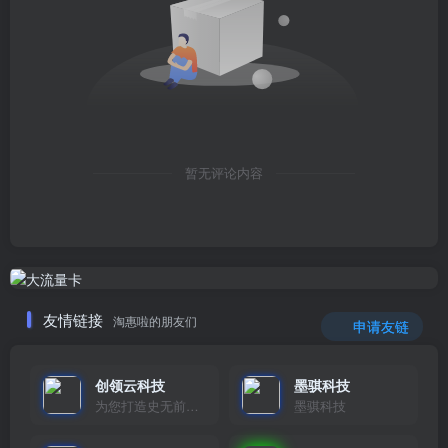
暂无评论内容
友情链接
淘惠啦的朋友们
申请友链
创领云科技
墨骐科技
为您打造史无前例的应用产品带您认识新时代产品的创新
墨骐科技