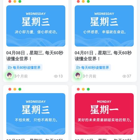
04月08日，星期三, 每天60秒
04月01日，星期三, 每天60秒
读懂全世界！
读懂全世界！
每天60秒读懂世界
每天60秒读懂世界
3个月前
3个月前
13
37