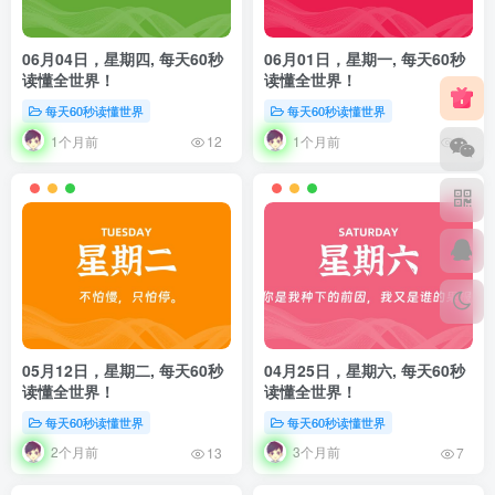
06月04日，星期四, 每天60秒
06月01日，星期一, 每天60秒
读懂全世界！
读懂全世界！
每天60秒读懂世界
每天60秒读懂世界
1个月前
1个月前
12
7
05月12日，星期二, 每天60秒
04月25日，星期六, 每天60秒
读懂全世界！
读懂全世界！
每天60秒读懂世界
每天60秒读懂世界
2个月前
3个月前
13
7