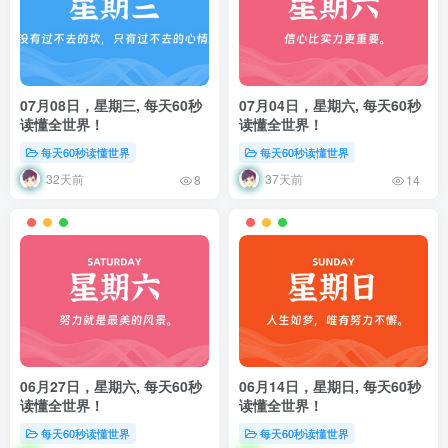
07月08日，星期三, 每天60秒
07月04日，星期六, 每天60秒
读懂全世界！
读懂全世界！
每天60秒读懂世界
每天60秒读懂世界
32天前
37天前
8
14
06月27日，星期六, 每天60秒
06月14日，星期日, 每天60秒
读懂全世界！
读懂全世界！
每天60秒读懂世界
每天60秒读懂世界