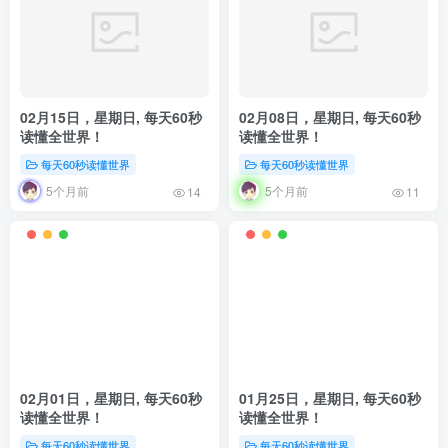
02月15日，星期日, 每天60秒
02月08日，星期日, 每天60秒
读懂全世界！
读懂全世界！
每天60秒读懂世界
每天60秒读懂世界
5个月前
5个月前
14
11
02月01日，星期日, 每天60秒
01月25日，星期日, 每天60秒
读懂全世界！
读懂全世界！
每天60秒读懂世界
每天60秒读懂世界