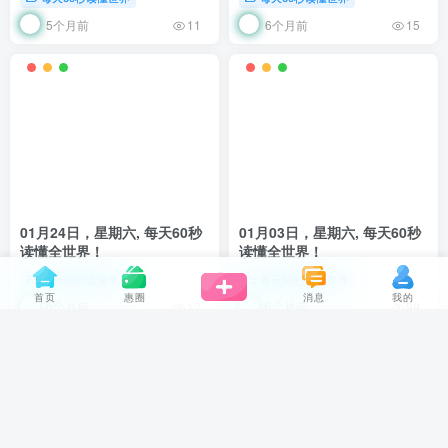
5个月前
6个月前
11
15
01月24日，星期六, 每天60秒
01月03日，星期六, 每天60秒
读懂全世界！
读懂全世界！
每天60秒读懂世界
每天60秒读懂世界
首页
惠圈
消息
我的
6个月前
6个月前
12
99