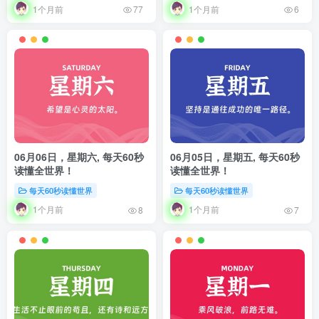
1个月前
1个月前
77
6
06月06日，星期六, 每天60秒
06月05日，星期五, 每天60秒
读懂全世界！
读懂全世界！
每天60秒读懂世界
每天60秒读懂世界
1个月前
1个月前
8
7