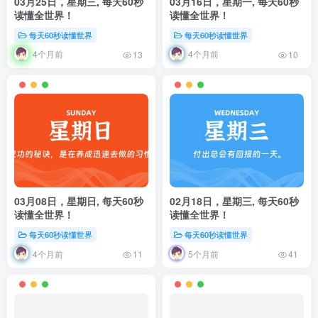
03月25日，星期三, 每天60秒
03月16日，星期一, 每天60秒
读懂全世界！
读懂全世界！
每天60秒读懂世界
每天60秒读懂世界
4个月前
4个月前
13
10
03月08日，星期日, 每天60秒
02月18日，星期三, 每天60秒
读懂全世界！
读懂全世界！
每天60秒读懂世界
每天60秒读懂世界
4个月前
5个月前
11
41