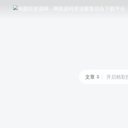
文章
开启精彩