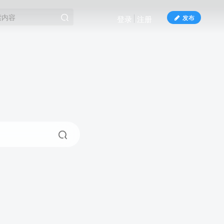
发布
登录
注册