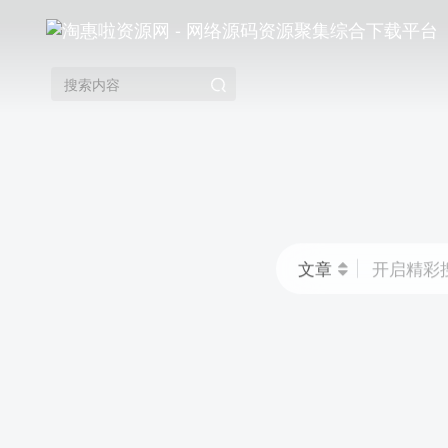
文章
开启精彩