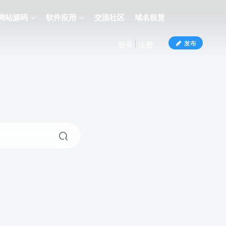
网站源码
软件应用
交流社区
域名租赁
发布
登录
注册