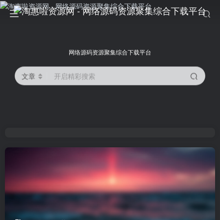
网络源码资源聚集综合下载平台
文章
开启精彩搜索