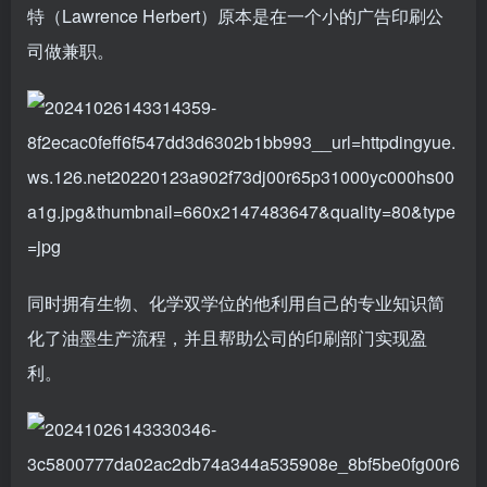
特（Lawrence Herbert）原本是在一个小的广告印刷公
司做兼职。
同时拥有生物、化学双学位的他利用自己的专业知识简
化了油墨生产流程，并且帮助公司的印刷部门实现盈
利。