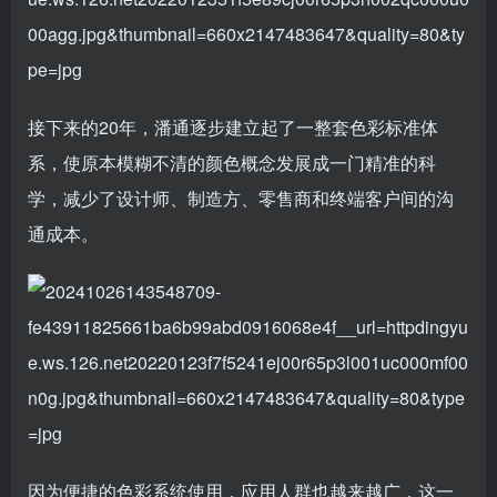
接下来的20年，潘通逐步建立起了一整套色彩标准体
系，使原本模糊不清的颜色概念发展成一门精准的科
学，减少了设计师、制造方、零售商和终端客户间的沟
通成本。
因为便捷的色彩系统使用，应用人群也越来越广，这一