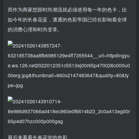
而作为商家想跟时尚潮流就必须使用每一年的色卡，比
如今年的长春花蓝，潘通的色彩帝国已经在影响着全球
的消费心理和时尚变革。
最后来看看长春花篮的色彩