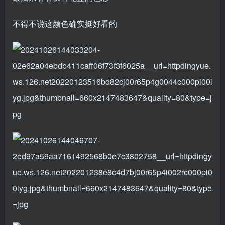
不得不说这颜色确实挺好看的