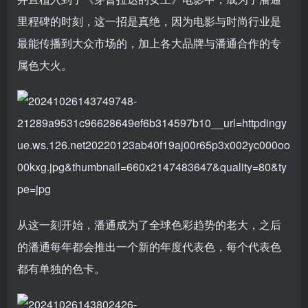
里程碑的时刻，这一招是真绝，因为电影与时尚行业是
最能传播到大众市场的，加上各大品牌与潘通合作的专
属色大火。
从这一刻开始，潘通成为了全球色彩趋势的老大，之后
的潘通每年都会推出一个新的年度代表色，每个代表色
都有单独的色卡。