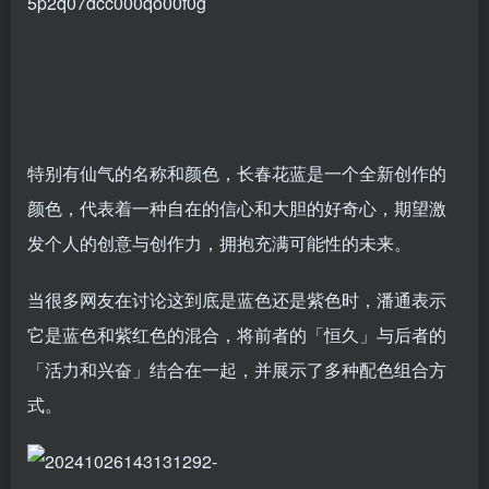
特别有仙气的名称和颜色，长春花蓝是一个全新创作的
颜色，代表着一种自在的信心和大胆的好奇心，期望激
发个人的创意与创作力，拥抱充满可能性的未来。
当很多网友在讨论这到底是蓝色还是紫色时，潘通表示
它是蓝色和紫红色的混合，将前者的「恒久」与后者的
「活力和兴奋」结合在一起，并展示了多种配色组合方
式。