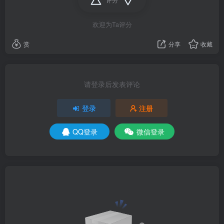
欢迎为Ta评分
赏
分享
收藏
请登录后发表评论
登录
注册
QQ登录
微信登录