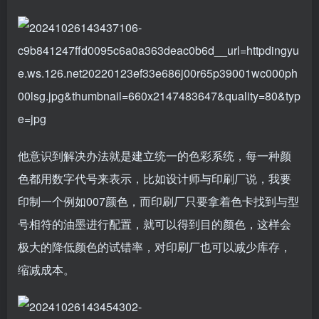
他意识到解决办法就是建立统一的色彩系统，每一种颜
色都用数字代号来表示，比如设计师与印刷厂说，我要
印制一个例如007颜色，而印刷厂只要拿着色卡找到与型
号相符的油墨进行配置，就可以得到目的颜色，这样会
极大的降低颜色的试错率，对印刷厂也可以减少库存，
缩减成本。