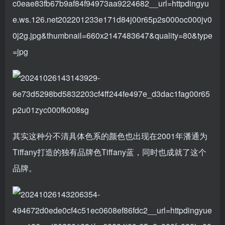
其实这种分不清具体色系的颜色也出现在2001年潘通为
Tiffany打造的独有品牌色Tiffany蓝，同时也成就了这个
品牌。