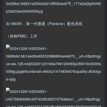
在1963年，第一代潘通（Pantone）配色系统
（简称PMS）上市