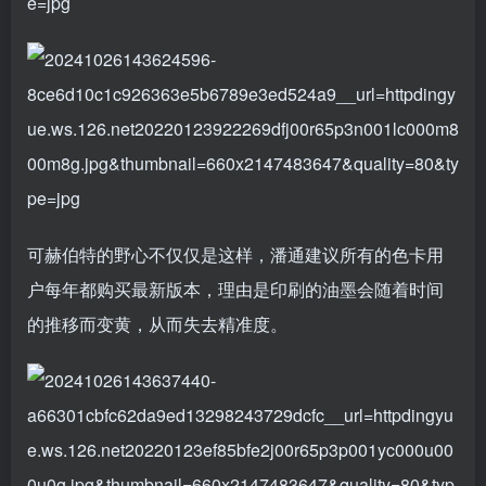
可赫伯特的野心不仅仅是这样，潘通建议所有的色卡用
户每年都购买最新版本，理由是印刷的油墨会随着时间
的推移而变黄，从而失去精准度。