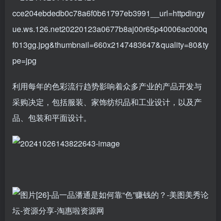
利用每年的色彩流行趋势影响着众多产业的产品开发与
采购决定，包括服装、家饰纺织品和工业设计，以及产
品、包装和平面设计。