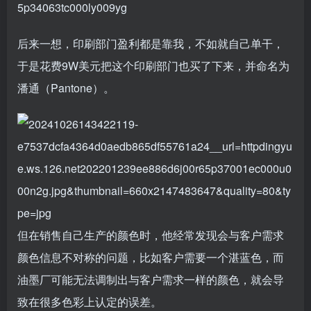
后来一想，印刷部门盈利都是靠我，不如就自己单干，
于是花费9W美元把这个印刷部门也买了下来，并命名为
潘通（Pantone）。
但在销售自己生产的颜色时，他经常发现会与客户需求
颜色信息不对称的问题，比如客户需要一个湛蓝色，而
油墨厂可能无法调制出与客户需求一样的颜色，就会导
致在很多色彩上认定的误差。