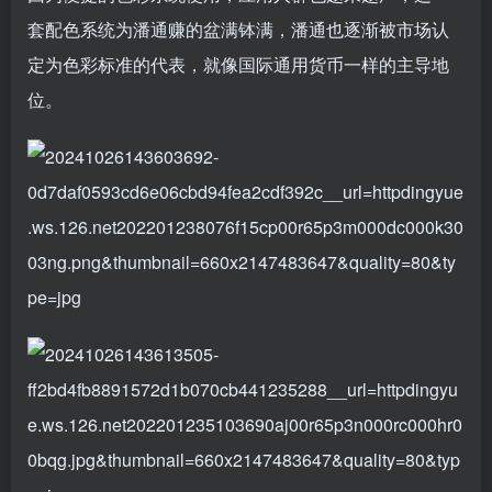
套配色系统为潘通赚的盆满钵满，潘通也逐渐被市场认
定为色彩标准的代表，就像国际通用货币一样的主导地
位。