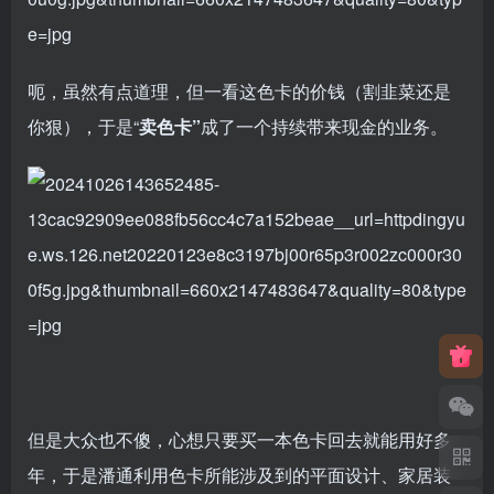
呃，虽然有点道理，但一看这色卡的价钱（割韭菜还是
你狠），于是“
卖色卡”
成了一个持续带来现金的业务。
但是大众也不傻，心想只要买一本色卡回去就能用好多
年，于是潘通利用色卡所能涉及到的平面设计、家居装