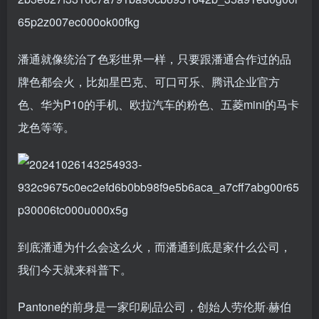
潘通就像统治了色彩世界一样，只要跟潘通合作过的品
牌色都会火，比如星巴克、可口可乐、腾讯企业官方
色、华为P10的手机、欧拉汽车的粉色、五菱mini的马卡
龙色等等。
到底潘通为什么会这么火，而潘通到底是家什么公司，
我们今天就来科普下。
Pantone的前身是一家印刷品公司，创始人劳伦斯·赫伯