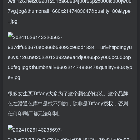
很多女生买Tiffany大多为了这个颜色的包装。这个品牌
色在潘通色库中是找不到的，除非是Tiffany授权，否则
任何印刷厂都无法印制。