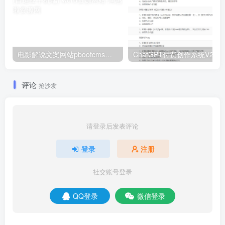
电影解说文案网站pbootcms模板(自适应手机端) word资源网站
评论
抢沙发
请登录后发表评论
登录
注册
社交账号登录
QQ登录
微信登录