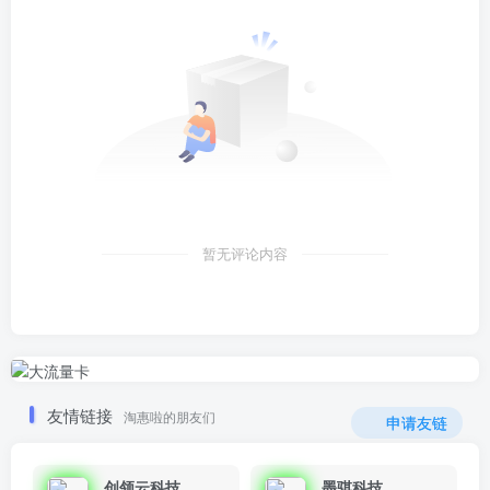
暂无评论内容
友情链接
淘惠啦的朋友们
申请友链
创领云科技
墨骐科技