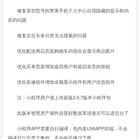
修复某些型号的苹果手机个人中心出现隐藏的提示框内
容的问题
修复后台头条分类无法搜索的问题
优化配送商品页面购物车内现在会显示商品图片
优化买单页面增加返回商户和返回首页的按钮
优化装修组件增加余额显示组件和用户信息组件
注：小程序用户请上传新版2.6.7版本小程序包
此版本智慧房产插件设置好数据库连接后可以进后台了
小程序APP需要自行编译，包内是UNIAPP前端，不会
编译可以百度下教程，不会的不建议下载