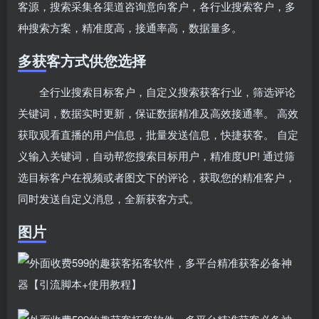
客源，搜索采集各渠道咨询意向客户，各行业搜索客户，多
种搜索方案，精准度高，接通率高，数据量多。
多获客方式供您选择
全行业搜索目标客户，自定义搜索获客行业，筛选评论
关键词，数据实时更新，保证数据精准及高效接通率。 高效
获取观看直播的用户信息，批量发送信息，快捷获客。 自定
义输入关键词，自动帮您搜索目标用户，精准度UP! 通过筛
选目标客户在视频或者图文下的评论，获取您的精准客户，
同时发送自定义消息，全新获客方式。
图片