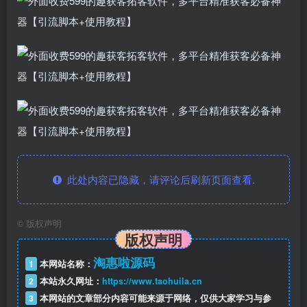
此处内容已隐藏，请评论后刷新页面查看.
©
版权声明
版权声明
淘惠啦源码
1
本网站名称：
2
本站永久网址：
https://www.taohuila.cn
3
本网站的文章部分内容可能来源于网络，仅供大家学习与参