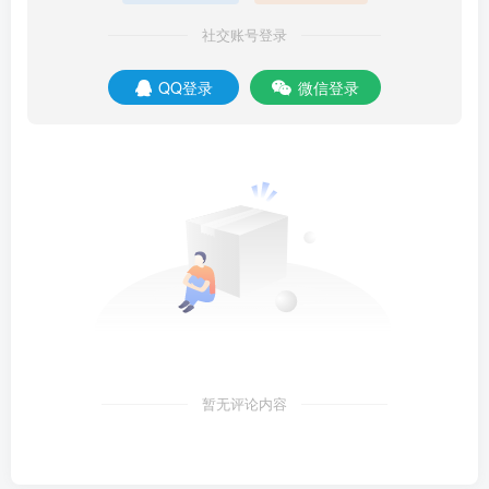
社交账号登录
QQ登录
微信登录
暂无评论内容