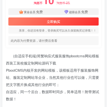
10
25
淘惠币
淘惠币
免费
免费
黄金会员
超级会员
立即购买
亲亲，你还没有登录，登录购买可以永久保留购买记录哦！！
此内容为付费资源，请付费后查看
(自适应手机端)简繁响应式服装服饰pbootcms网站模板
西装工装校服定制网站源码下载
PbootCMS内核开发的网站模板，该模板适用于服装服饰网
站、服装定制网站等企业，当然其他行业也可以做，只需要
把文字图片换成其他行业的即可；
自适应，同一个后台，数据即时同步，简单适用！附带测试
数据！