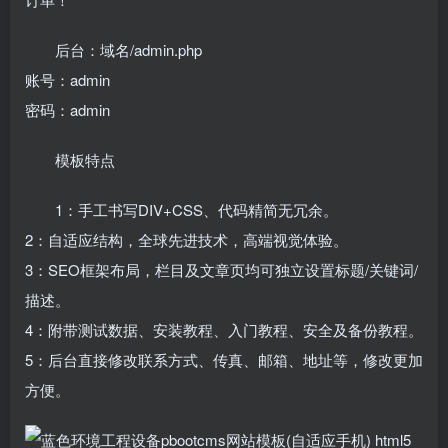
后台：域名/admin.php
账号：admin
密码：admin
模板特点
1：手工书写DIV+CSS、代码精简无冗余。
2：自适应结构，全球先进技术，高端视觉体验。
3：SEO框架布局，栏目及文章页均可独立设置标题/关键词/
描述。
4：附带测试数据、安装教程、入门教程、安全及备份教程。
5：后台直接修改联系方式、传真、邮箱、地址等，修改更加
方便。