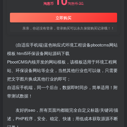
10
30
淘惠币
淘惠币
立即购买
亲亲，你还没有登录，登录购买可以永久保留购买记录哦！！
(自适应手机端)蓝色响应式环境工程设备pbootcms网站
模板 html5环保设备网站源码下载
PbootCMS内核开发的网站模板，该模板适用于环境工程网
站、环保设备网站等企业，当然其他行业也可以做，只需要
把文字图片换成其他行业的即可；
自适应手机端，同一个后台，数据即时同步，简单适用！附
带测试数据！
友好的seo，所有页面均都能完全自定义标题/关键词/描
述，PHP程序，安全、稳定、快速；用低成本获取源源不断
订单！