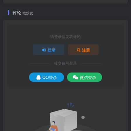
评论
抢沙发
请登录后发表评论
登录
注册
社交账号登录
QQ登录
微信登录