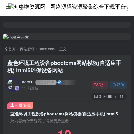
首页
网站源码
pbootcms
正文
蓝色环境工程设备pbootcms网站模板(自适应手
机) html5环保设备网站
admin
UID:
65785
关注
私信
4年前更新
0
99
11
付费资源
蓝色环境工程设备pbootcms网站模板(自适应手机) html5环保设备网站
此内容为付费资源，请付费后查看