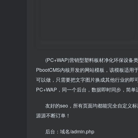
(PC+WAP)营销型塑料板材净化环保设备类
PbootCMS内核开发的网站模板，该模板适
可以做，只需要把文字图片换成其他行业的即
PC+WAP，同一个后台，数据即时同步，简
友好的seo，所有页面均都能完全自定义标
源源不断订单！
后台：域名/admin.php