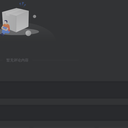
暂无评论内容