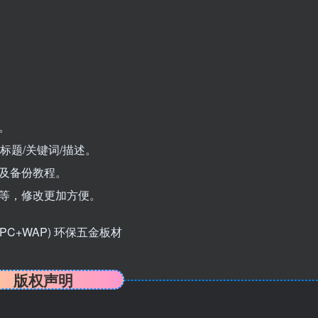
。
。
标题/关键词/描述。
及备份教程。
址等，修改更加方便。
版权声明