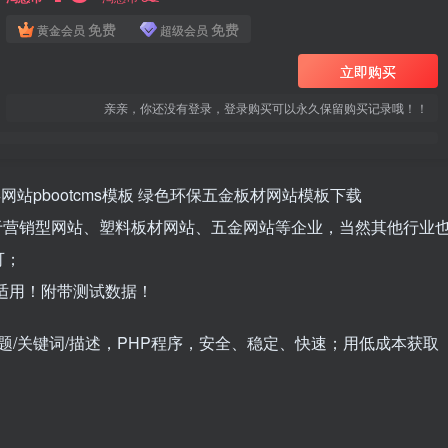
免费
免费
黄金会员
超级会员
立即购买
亲亲，你还没有登录，登录购买可以永久保留购买记录哦！！
网站pbootcms模板 绿色环保五金板材网站模板下载
用于营销型网站、塑料板材网站、五金网站等企业，当然其他行业
可；
单适用！附带测试数据！
题/关键词/描述，PHP程序，安全、稳定、快速；用低成本获取