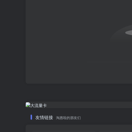
友情链接
淘惠啦的朋友们