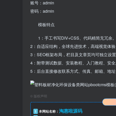
账号：admin
密码：admin
模板特点
1：手工书写DIV+CSS、代码精简无冗余
2：自适应结构，全球先进技术，高端视觉体验
3：SEO框架布局，栏目及文章页均可独立设置
4：附带测试数据、安装教程、入门教程、安全
5：后台直接修改联系方式、传真、邮箱、地
©
版权声明
淘惠啦源码
1
本网站名称：