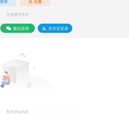
登录
注册
社交账号登录
微信登录
支付宝登录
暂无评论内容