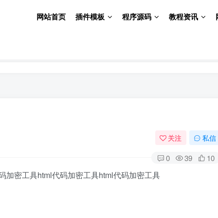
网站首页
插件模板
程序源码
教程资讯
关注
私信
0
39
10
l代码加密工具html代码加密工具html代码加密工具