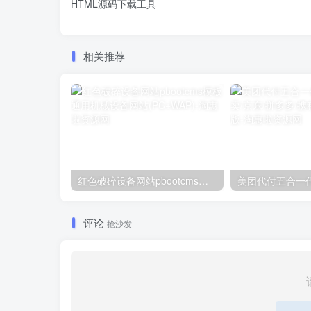
HTML源码下载工具
相关推荐
红色破碎设备网站pbootcms模板通用机械设备网站(PC+WAP)
评论
抢沙发