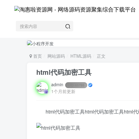
首页
网站源码
HTML源码
正文
html代码加密工具
admin
UID:
65785
1个月前更新
html代码加密工具html代码加密工具htm