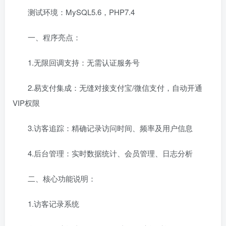
测试环境：MySQL5.6，PHP7.4
一、程序亮点：
1.无限回调支持：无需认证服务号
2.易支付集成：无缝对接支付宝/微信支付，自动开通
VIP权限
3.访客追踪：精确记录访问时间、频率及用户信息
4.后台管理：实时数据统计、会员管理、日志分析
二、核心功能说明：
1.访客记录系统