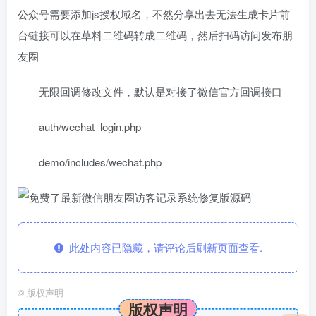
公众号需要添加js授权域名，不然分享出去无法生成卡片前
台链接可以在草料二维码转成二维码，然后扫码访问发布朋
友圈
无限回调修改文件，默认是对接了微信官方回调接口
auth/wechat_login.php
demo/includes/wechat.php
此处内容已隐藏，请评论后刷新页面查看.
©
版权声明
版权声明