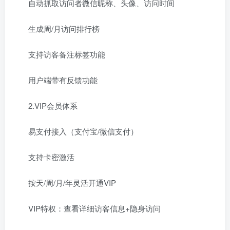
自动抓取访问者微信昵称、头像、访问时间
生成周/月访问排行榜
支持访客备注标签功能
用户端带有反馈功能
2.VIP会员体系
易支付接入（支付宝/微信支付）
支持卡密激活
按天/周/月/年灵活开通VIP
VIP特权：查看详细访客信息+隐身访问