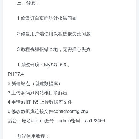
三、修复：
1.修复订单页面统计报错问题
2.修复用户端使用教程链接失效问题
3.教程视频报错本地，无需担心失效
1.系统环境：MySQL5.6，
PHP7.4
2.新建站点（创建数据库）
3.上传源码到网站根目录解压
4.申请ssl证书5.上传数据库文件
6.修改数据库连接文件config/config.php
后台：域名/admin账号：admin密码：aa123456
前端使用教程：