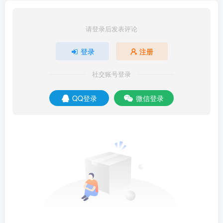
请登录后发表评论
登录
注册
社交账号登录
QQ登录
微信登录