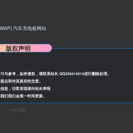
版权声明
习与参考，如有侵权，请联系站长 QQ
258414014
进行删除处理。
观点和对其真实性负责。
信息，访客发现请向站长举报
我们我们会第一时间更新。
THE END