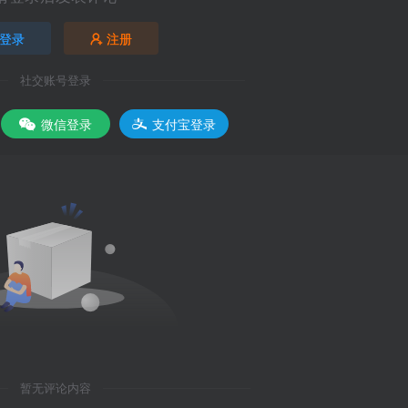
登录
注册
社交账号登录
微信登录
支付宝登录
暂无评论内容