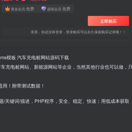
免费
免费
黄金会员
超级会员
立即购买
亲亲，你还没有登录，登录购买可以永久保留购买记录哦！！
tcms模板 汽车充电桩网站源码下载
用于车充电桩网站、新能源网站等企业，当然其他行业也可以做，
单适用！附带测试数据！
题/关键词/描述，PHP程序，安全、稳定、快速；用低成本获取