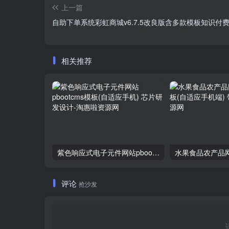
上一篇
自助下单系统彩虹商城v6.7.5改良版含多款模板知识付
相关推荐
紫色响应式电子元件网站pbootcms模板(自适应手机) 芯片研发设计
评论
抢沙发