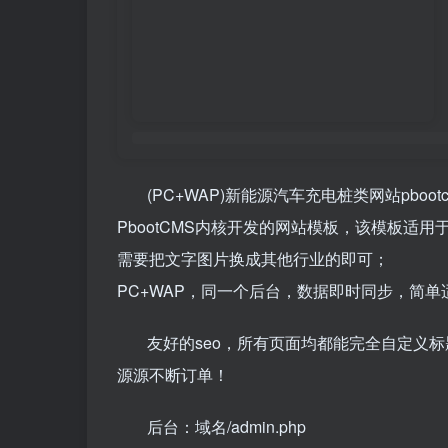
(PC+WAP)新能源汽车充电桩类网站pboo
PbootCMS内核开发的网站模板，该模板适
需要把文字图片换成其他行业的即可；
PC+WAP，同一个后台，数据即时同步，简
友好的seo，所有页面均都能完全自定义标
源源不断订单！
后台：域名/admin.php