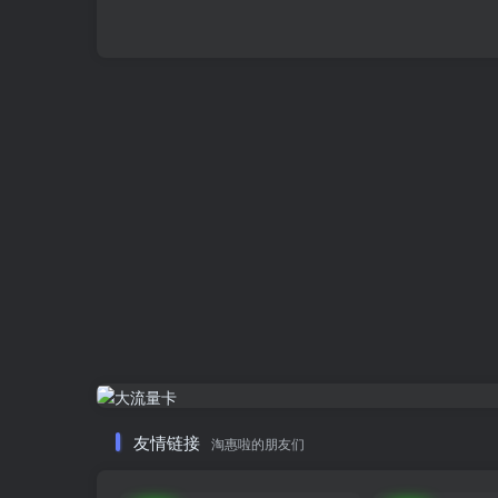
友情链接
淘惠啦的朋友们