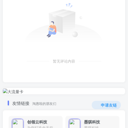
暂无评论内容
友情链接
淘惠啦的朋友们
申请友链
创领云科技
墨骐科技
为您打造史无前例的应用产品带您认识新时代产品的创新
墨骐科技