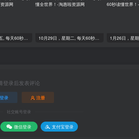
04月26日，星期五, 每天60秒读懂全世界！
10月29日，星期二, 每天60秒读懂全世界！
请登录后发表评论
登录
注册
社交账号登录
微信登录
支付宝登录