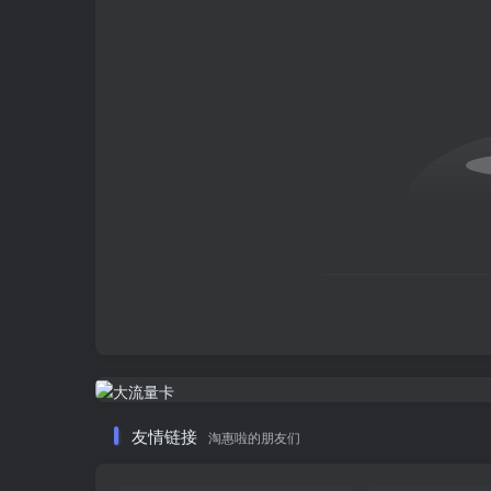
友情链接
淘惠啦的朋友们