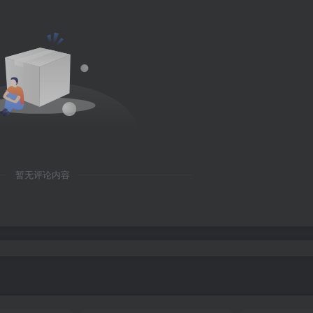
暂无评论内容