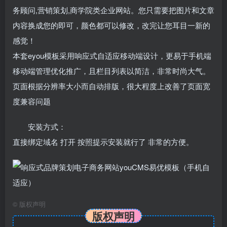
务顾问,营销策划,商学院类企业网站。您只需要把图片和文章
内容换成您的即可，颜色都可以修改，改完让您耳目一新的
感觉！
本套eyou模板采用响应式自适应移动端设计，更易于手机端
移动端管理优化推广，且栏目列表以简洁，非常时尚大气。
页面根据分辨率大小而自动排版，很大程度上改善了页面宽
度兼容问题
安装方式：
直接绑定域名 打开 按照提示安装就行了 非常的方便。
©
版权声明
版权声明