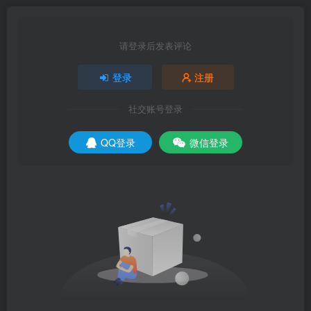
请登录后发表评论
登录
注册
社交账号登录
QQ登录
微信登录