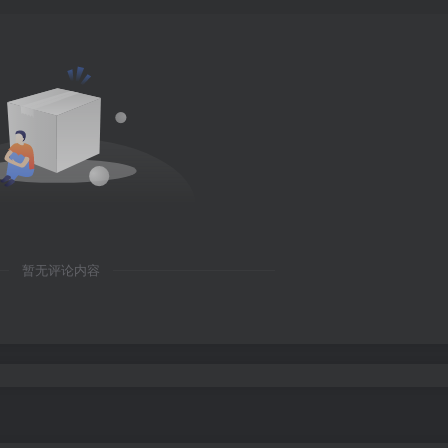
暂无评论内容