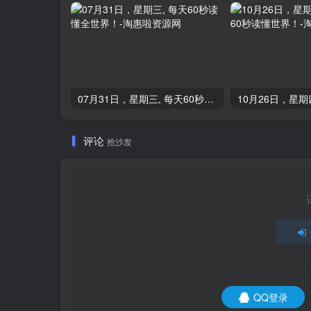
07月31日，星期三, 每天60秒读懂全世界！
评论
抢沙发
QQ登录