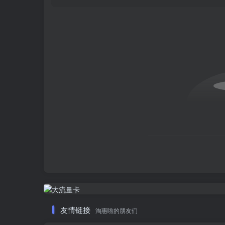
友情链接
淘惠啦的朋友们