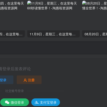
10月26日，星期四，在这里每天60秒读懂世界！
11月9日，星期三，在这里每天60秒读懂世界！
请登录后发表评论
登录
注册
社交账号登录
微信登录
支付宝登录