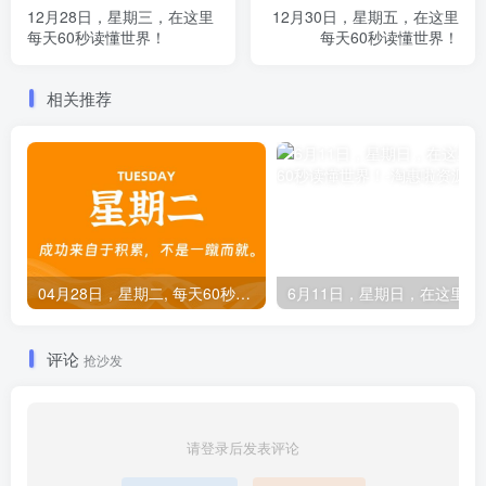
12月28日，星期三，在这里
12月30日，星期五，在这里
每天60秒读懂世界！
每天60秒读懂世界！
相关推荐
04月28日，星期二, 每天60秒读懂全世界！
6月11日，星期
评论
抢沙发
请登录后发表评论