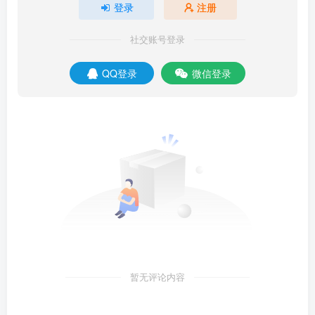
登录
注册
社交账号登录
QQ登录
微信登录
暂无评论内容