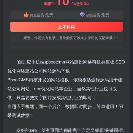
10
30
淘惠币
淘惠币
免费
免费
黄金会员
超级会员
立即购买
亲亲，你还没有登录，登录购买可以永久保留购买记录哦！！
(自适应手机端)pbootcms网站建设网络科技类模板 SEO
优化网络建站公司网站源码下载
PbootCMS内核开发的网站模板，该模板适壹锋源码用于建
站公司网站、seo优化网站等企业，当然其他行业也可以
做，只需要把文字图片换成其他行业的即可；
自适应手机端，同一个后台，数据即时同步，简单适用！附
带测试数据！
友好的seo，所有页面均都能完全自定义标题/关键词/描