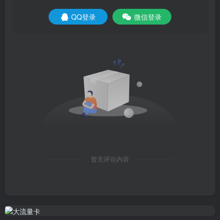
QQ登录
微信登录
暂无评论内容