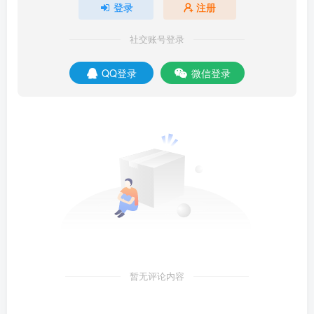
登录
注册
社交账号登录
QQ登录
微信登录
暂无评论内容