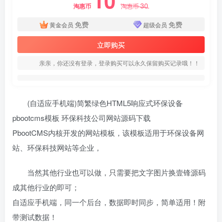
10
30
淘惠币
淘惠币
免费
免费
黄金会员
超级会员
立即购买
亲亲，你还没有登录，登录购买可以永久保留购买记录哦！！
(自适应手机端)简繁绿色HTML5响应式环保设备
pbootcms模板 环保科技公司网站源码下载
PbootCMS内核开发的网站模板，该模板适用于环保设备网
站、环保科技网站等企业，
当然其他行业也可以做，只需要把文字图片换壹锋源码
成其他行业的即可；
自适应手机端，同一个后台，数据即时同步，简单适用！附
带测试数据！