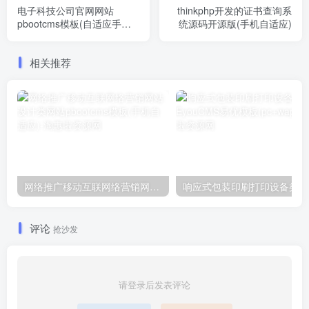
电子科技公司官网网站
thinkphp开发的证书查询系
pbootcms模板(自适应手机)
统源码开源版(手机自适应)
通用电子设备
相关推荐
网络推广移动互联网络营销网站设计类网站pbootcms模板(手机自适应)
响应
评论
抢沙发
请登录后发表评论