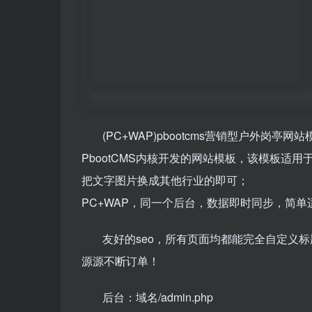
(PC+WAP)pbootcms营销型户外岗亭
PbootCMS内核开发的网站模板，该模板适
把文字图片换成其他行业的即可；
PC+WAP，同一个后台，数据即时同步，简
友好的seo，所有页面均都能完全自定义标
源源不断订单！
后台：域名/admin.php