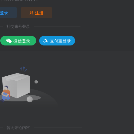
登录
注册
社交账号登录
微信登录
支付宝登录
暂无评论内容