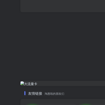
友情链接
淘惠啦的朋友们