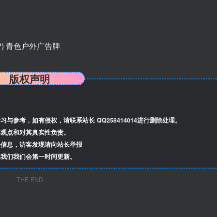
版权声明
习与参考，如有侵权，请联系站长 QQ
258414014
进行删除处理。
观点和对其真实性负责。
信息，访客发现请向站长举报
我们我们会第一时间更新。
THE END