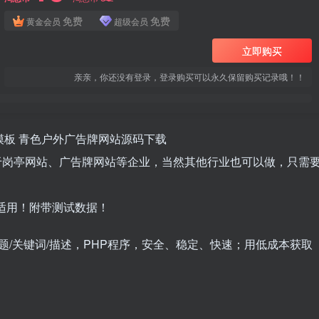
免费
免费
黄金会员
超级会员
立即购买
亲亲，你还没有登录，登录购买可以永久保留购买记录哦！！
网站模板 青色户外广告牌网站源码下载
用于岗亭网站、广告牌网站等企业，当然其他行业也可以做，只需
单适用！附带测试数据！
题/关键词/描述，PHP程序，安全、稳定、快速；用低成本获取