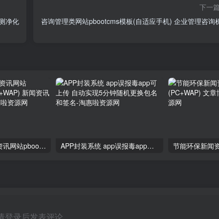
下一
检测净化
咨询管理类网站pbootcms模板(自适应手机) 企业管理咨询
潮牌鞋球类新闻资讯网站pbootcms模板(PC+WAP) 新闻资讯门户网站源码
APP封装系统 app误报毒app可上传 自动实现5分钟随机更换包名和签名
请登录后发表评论