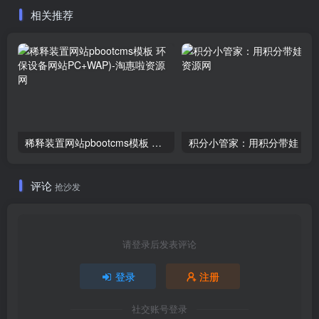
相关推荐
稀释装置网站pbootcms模板 环保设备网站PC+WAP)
积分小管家：用积分带娃
评论
抢沙发
请登录后发表评论
登录
注册
社交账号登录