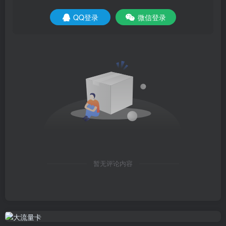
QQ登录
微信登录
暂无评论内容