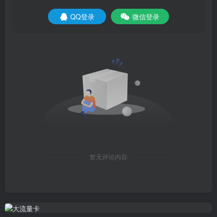
QQ登录
微信登录
暂无评论内容