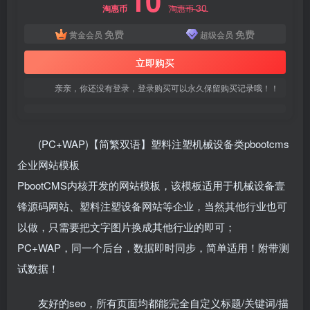
10
30
淘惠币
淘惠币
免费
免费
黄金会员
超级会员
立即购买
亲亲，你还没有登录，登录购买可以永久保留购买记录哦！！
(PC+WAP)【简繁双语】塑料注塑机械设备类pbootcms
企业网站模板
PbootCMS内核开发的网站模板，该模板适用于机械设备壹
锋源码网站、塑料注塑设备网站等企业，当然其他行业也可
以做，只需要把文字图片换成其他行业的即可；
PC+WAP，同一个后台，数据即时同步，简单适用！附带测
试数据！
友好的seo，所有页面均都能完全自定义标题/关键词/描