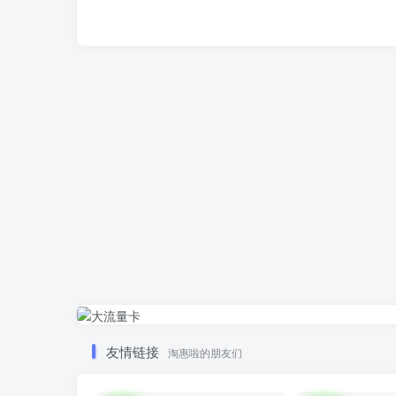
友情链接
淘惠啦的朋友们