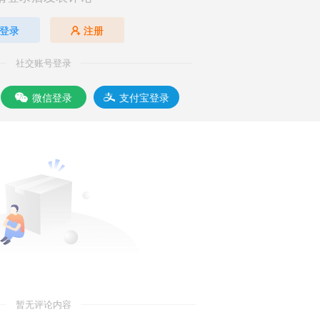
登录
注册
社交账号登录
微信登录
支付宝登录
暂无评论内容