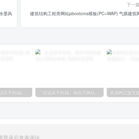
下一
典水墨风
建筑结构工程类网站pbootcms模板(PC+WAP) 气膜建筑
导航网站模板(自适应手机端) 网站目录源码
「自适应手机端」响应式网站建设公司网站模板
请登录后发表评论