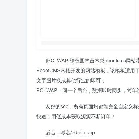
(PC+WAP)绿色园林苗木类pbootcms
PbootCMS内核开发的网站模板，该模板适
文字图片换成其他行业的即可；
PC+WAP，同一个后台，数据即时同步，简
友好的seo，所有页面均都能完全自定义标题/
快速；用低成本获取源源不断订单！
后台：域名/admin.php