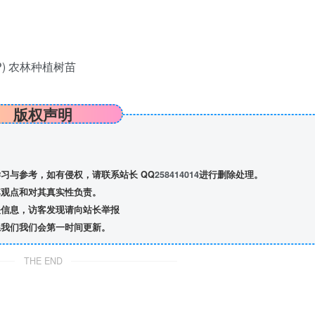
版权声明
习与参考，如有侵权，请联系站长 QQ
258414014
进行删除处理。
观点和对其真实性负责。
信息，访客发现请向站长举报
我们我们会第一时间更新。
THE END