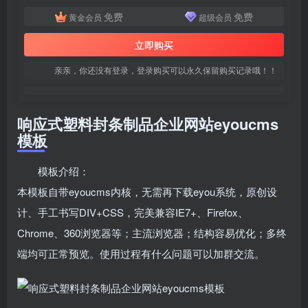
免费
免费
黄金会员
超级会员
立即购买
亲亲，你还没有登录，登录购买可以永久保留购买记录哦！！
响应式塑料封条制品企业网站eyoucms
模板
模板介绍：
本模板自带eyoucms内核，无需再下载eyou系统，原创设
计、手工书写DIV+CSS，完美兼容IE7+、Firefox、
Chrome、360浏览器等；主流浏览器；结构容易优化；多终
端均可正常预览。使用过程有什么问题可以加群交流。