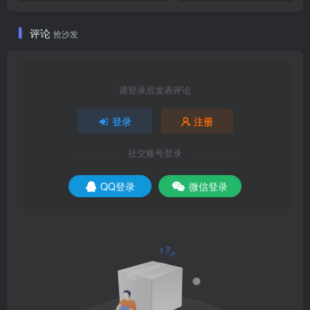
评论
抢沙发
请登录后发表评论
登录
注册
社交账号登录
QQ登录
微信登录