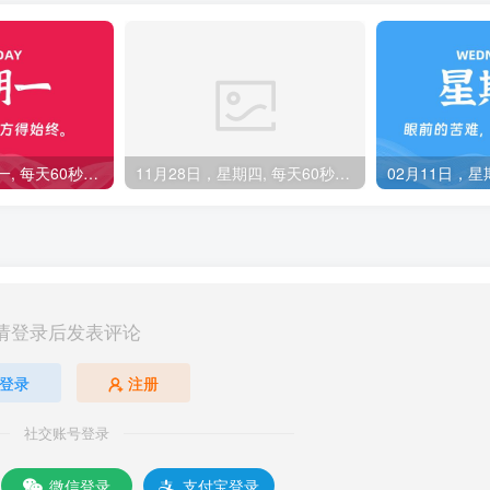
03月10日，星期一, 每天60秒读懂全世界！
11月28日，星期四, 每天60秒读懂全世界！
请登录后发表评论
登录
注册
社交账号登录
微信登录
支付宝登录