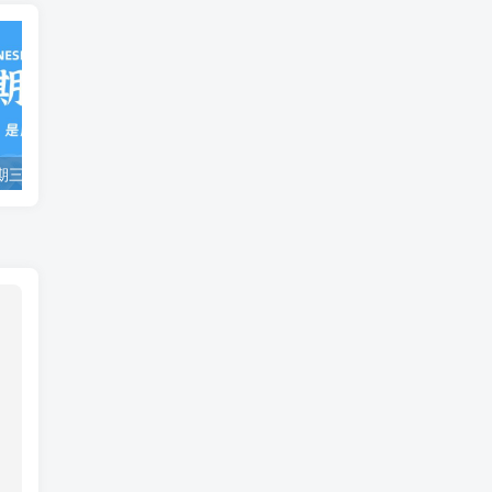
02月11日，星期三, 每天60秒读懂全世界！
06月05日，星期五, 每天60秒读懂全世界！