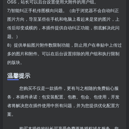
OSS，站长可以后台设置使用大附件的用户组。
7)智能纠正手机传图横向问题。（由于浏览器不会自动纠正
图片方向，导至某些在手机和电脑上看起来是竖的图片，上
传后却变成横的，本插件提供自动纠正功能，彻底解决此问
题。）
8）提供单贴图片附件数限制功能，防止用户在单贴中上传过
多的图片和附件。可以在后台设置排除的用户组和执行限制
的版块。
温馨提示
您购买不仅是一款插件，更有与之相随的免费贴心服
务，本插件承诺：包安装配置、包教、包会、包使用，开发
者将解决您在插件使用中所有问题，并为您提供优化配置方
案。
购买本插件的站长可享受免费更换授权域名服务，您