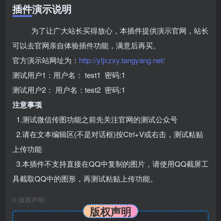
插件演示说明
为了让广大站长买得放心，本插件提供演示官网，站长
可以去官网亲自体验插件功能，满意后再买。
官方演示站网址为：
http://ytjxzxy.tangyang.net/
测试用户1：用户名： test1 密码:1
测试用户2： 用户名：test2 密码:1
注意事项
1.测试微信传图功能之前先关注官网的测试公众号
2.请在文本编辑区(不是对话框)按Ctrl+V或右击，测试粘贴
上传功能
3.本插件不支持直接在QQ中复制的图片，请使用QQ截屏工
具截取QQ中的图形，再测试粘贴上传功能。
©
版权声明
版权声明