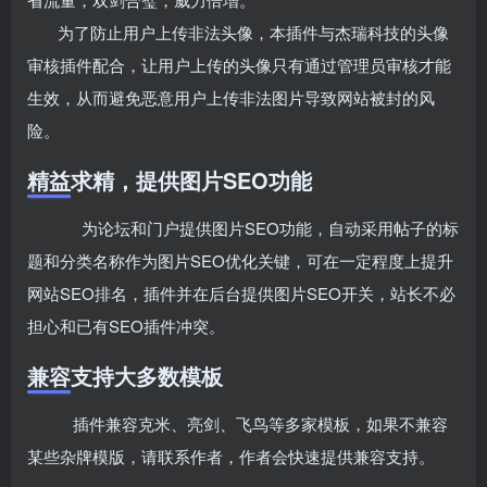
为了防止用户上传非法头像，本插件与杰瑞科技的头像
审核插件配合，让用户上传的头像只有通过管理员审核才能
生效，从而避免恶意用户上传非法图片导致网站被封的风
险。
精益求精，提供图片SEO功能
为论坛和门户提供图片SEO功能，自动采用帖子的标
题和分类名称作为图片SEO优化关键，可在一定程度上提升
网站SEO排名，插件并在后台提供图片SEO开关，站长不必
担心和已有SEO插件冲突。
兼容支持大多数模板
插件兼容克米、亮剑、飞鸟等多家模板，如果不兼容
某些杂牌模版，请联系作者，作者会快速提供兼容支持。