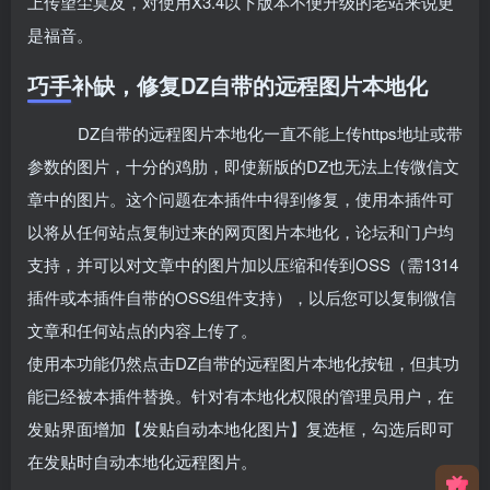
上传望尘莫及，对使用X3.4以下版本不便升级的老站来说更
是福音。
巧手补缺，修复DZ自带的远程图片本地化
DZ自带的远程图片本地化一直不能上传https地址或带
参数的图片，十分的鸡肋，即使新版的DZ也无法上传微信文
章中的图片。这个问题在本插件中得到修复，使用本插件可
以将从任何站点复制过来的网页图片本地化，论坛和门户均
支持，并可以对文章中的图片加以压缩和传到OSS（需1314
插件或本插件自带的OSS组件支持），以后您可以复制微信
文章和任何站点的内容上传了。
使用本功能仍然点击DZ自带的远程图片本地化按钮，但其功
能已经被本插件替换。针对有本地化权限的管理员用户，在
发贴界面增加【发贴自动本地化图片】复选框，勾选后即可
在发贴时自动本地化远程图片。