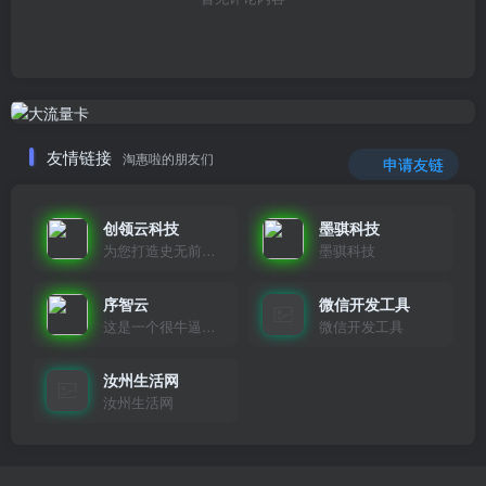
友情链接
淘惠啦的朋友们
申请友链
创领云科技
墨骐科技
为您打造史无前例的应用产品带您认识新时代产品的创新
墨骐科技
序智云
微信开发工具
这是一个很牛逼的开发者，要开发找他准行！
微信开发工具
汝州生活网
汝州生活网