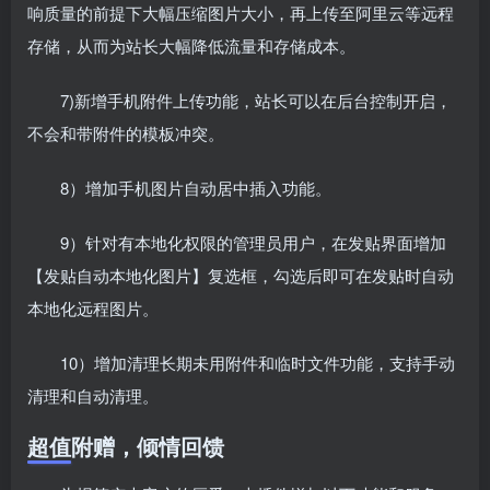
响质量的前提下大幅压缩图片大小，再上传至阿里云等远程
存储，从而为站长大幅降低流量和存储成本。
7)新增手机附件上传功能，站长可以在后台控制开启，
不会和带附件的模板冲突。
8）增加手机图片自动居中插入功能。
9）针对有本地化权限的管理员用户，在发贴界面增加
【发贴自动本地化图片】复选框，勾选后即可在发贴时自动
本地化远程图片。
10）增加清理长期未用附件和临时文件功能，支持手动
清理和自动清理。
超值附赠，倾情回馈