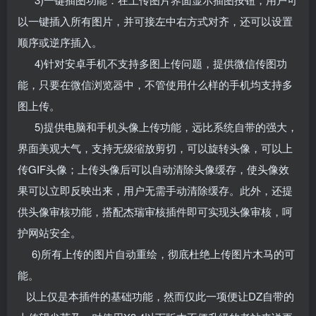
以一键插入所有图片，并可接左中右方式对齐，还可以设置
顺序或逆序插入。
4)针对安卓手机不支持多图上传问题，提供微信传图功
能，只要在微信浏览器中，不管使用什么样的手机均支持多
图上传。
5)提供电脑和手机头像上传功能，远比系统自带的强大，
界面美观大气，支持无级缩放剪切，可以旋转头像，可以上
传GIF头像；上传头像后可以自动清除头像缓存，使头像效
果可以立即反映出来，用户无需手动清除缓存。此外，还提
供头像审核功能，搭配杰瑞审核插件即可实现头像审核，呵
护网站安全。
6)所有上传的图片自动重绘，彻底杜绝上传图片木马的可
能。
以上仅是本插件的基础功能，然而仅此一项便让DZ自带的