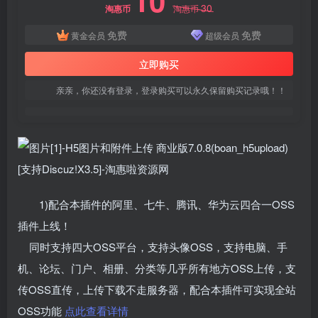
10
30
淘惠币
淘惠币
免费
免费
黄金会员
超级会员
立即购买
亲亲，你还没有登录，登录购买可以永久保留购买记录哦！！
1)配合本插件的阿里、七牛、腾讯、华为云四合一OSS
插件上线！
同时支持四大OSS平台，支持头像OSS，支持电脑、手
机、论坛、门户、相册、分类等几乎所有地方OSS上传，支
传OSS直传，上传下载不走服务器，配合本插件可实现全站
OSS功能
点此查看详情