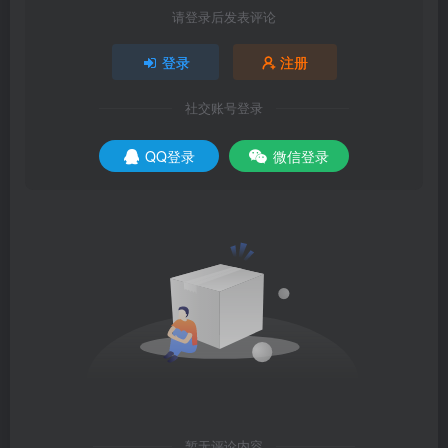
请登录后发表评论
登录
注册
社交账号登录
QQ登录
微信登录
暂无评论内容