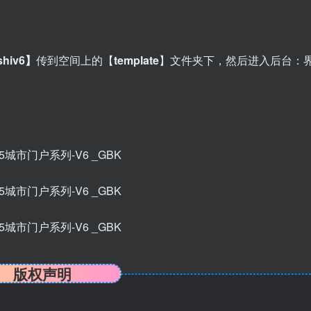
shiv6】
传到空间上的【
template
】文件夹下，然后进入后台：
版权声明