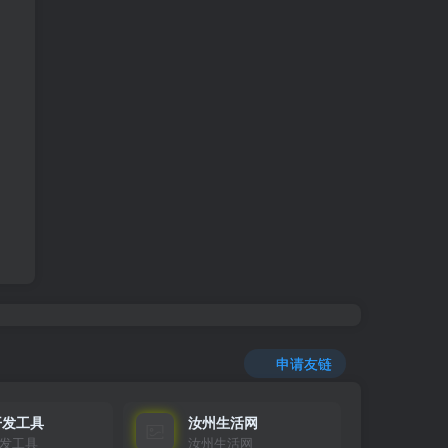
申请友链
开发工具
汝州生活网
发工具
汝州生活网