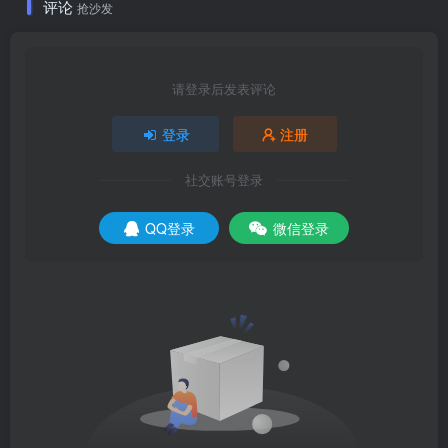
评论
抢沙发
请登录后发表评论
登录
注册
社交账号登录
QQ登录
微信登录