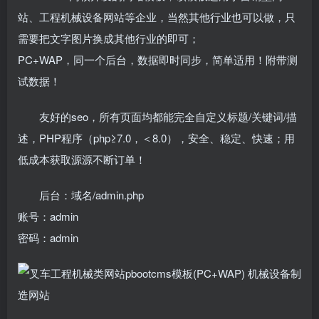
站、工程机械设备网站等企业，当然其他行业也可以做，只
需要把文字图片换成其他行业的即可；
PC+WAP，同一个后台，数据即时同步，简单适用！附带测
试数据！
友好的seo，所有页面均都能完全自定义标题/关键词/描
述，PHP程序（php≥7.0，＜8.0），安全、稳定、快速；用
低成本获取源源不断订单！
后台：域名/admin.php
账号：admin
密码：admin