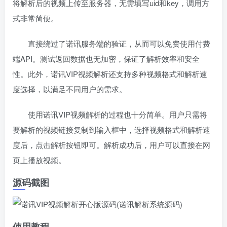
将解析后的视频上传至服务器，无需填写uid和key，调用方
式非常简便。
直接绕过了诺讯服务端的验证，从而可以免费使用付费
端API。测试返回数据也无加密，保证了解析效率和安全
性。此外，诺讯VIP视频解析还支持多种视频格式和解析速
度选择，以满足不同用户的需求。
使用诺讯VIP视频解析的过程也十分简单。用户只需将
要解析的视频链接复制到输入框中，选择视频格式和解析速
度后，点击解析按钮即可。解析成功后，用户可以直接在网
页上播放视频。
源码截图
使用教程