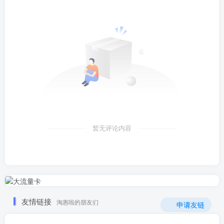
暂无评论内容
友情链接
淘惠啦的朋友们
申请友链