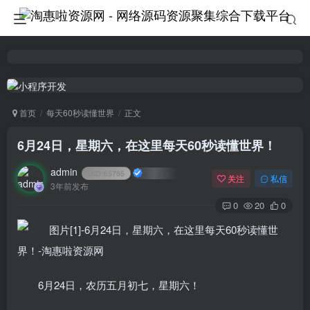
首页
每天60秒读懂世界
正文
6月24日，星期六，在这里每天60秒读懂世界！
admin
UID:
65785
关注
私信
3年前发布
0
20
0
6月24日，农历五月初七，星期六！