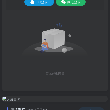
QQ登录
微信登录
暂无评论内容
友情链接
淘惠啦的朋友们