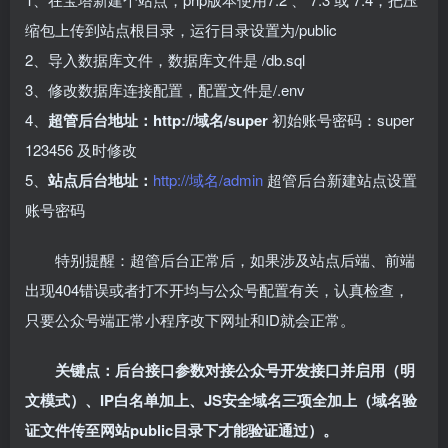
缩包上传到站点根目录，运行目录设置为/public
2、导入数据库文件，数据库文件是 /db.sql
3、修改数据库连接配置，配置文件是/.env
4、
超管后台地址：http://域名/super
初始账号密码：super
123456 及时修改
5、
站点后台地址：
http://域名/admin
超管后台新建站点设置
账号密码
特别提醒：超管后台正常后，如果涉及站点后端、前端
出现404错误或者打不开均与公众号配置有关，认真检查，
只要公众号端正常小程序改下网址和ID就会正常。
关键点：后台接口参数对接公众号开发接口并启用（明
文模式）、IP白名单加上、JS安全域名三项全加上（域名验
证文件传至网站public目录下才能验证通过）。