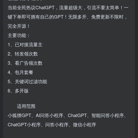
当前全民热议ChatGPT，流量超级大，引流不要太简单！一
键下单即可拥有自己的GPT！无限多开、免费更新不限时，
完全开源！
主要功能：
1、已对接流量主
2、转发领次数
3、看广告领次数
4、包月套餐
5、关键词过滤功能
6、多开版
适用范围
小狐狸GPT、AI问答小程序、ChatGPT、智能问答小程序、
ChatGPT小程序、问答小程序、微信小程序