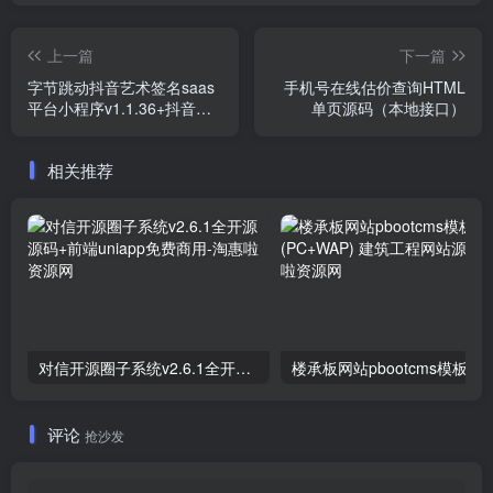
上一篇
下一篇
字节跳动抖音艺术签名saas
手机号在线估价查询HTML
平台小程序v1.1.36+抖音前
单页源码（本地接口）
端
相关推荐
对信开源圈子系统v2.6.1全开源源码+前端uniapp免费商用
评论
抢沙发