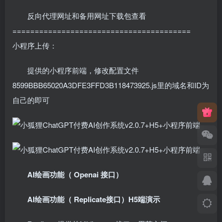
反向代理网址和备用网址下载包查看
========================================
小程序上传：
提供的小程序前端，修改配置文件
8599BBB65020A3DFE3FFD3B118473925.js里的域名和ID为
自己的即可
AI绘画功能（ Openai 接口）
AI绘画功能（ Replicate接口）H5端演示