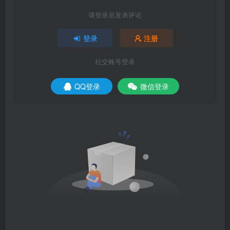
请登录后发表评论
登录
注册
社交账号登录
QQ登录
微信登录