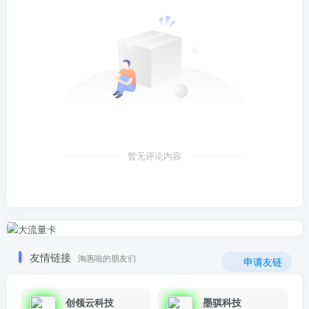
暂无评论内容
友情链接
淘惠啦的朋友们
申请友链
创领云科技
墨骐科技