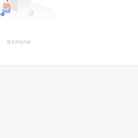
暂无评论内容