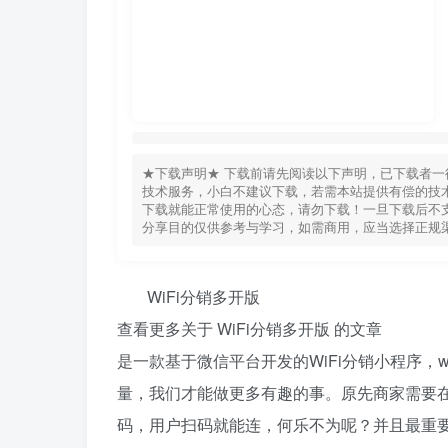
★下载声明★ 下载前请先阅读以下声明，已下载者一
技术服务，小白不建议下载，若需本站提供有偿的技术
下载就能正常使用的心态，请勿下载！一旦下载后不支
分享目的仅供参考与学习，如需商用，应当选择正规
WiFi分销多开版
查看更多关于 WiFi分销多开版 的文章
是一款基于微信平台开发的WiFi分销小程序，
量，我们才能做更多有趣的事。原先商家需要在
码，用户扫码就能连，何乐不为呢？并且最重要