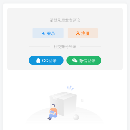
请登录后发表评论
登录
注册
社交账号登录
QQ登录
微信登录