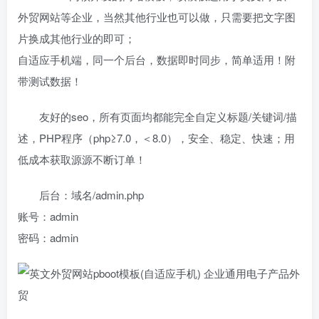
外贸网站等企业，当然其他行业也可以做，只需要把文字图
片换成其他行业的即可；
自适应手机端，同一个后台，数据即时同步，简单适用！附
带测试数据！
友好的seo，所有页面均都能完全自定义标题/关键词/描
述，PHP程序（php≥7.0，＜8.0），安全、稳定、快速；用
低成本获取源源不断订单！
后台：域名/admin.php
账号：admin
密码：admin