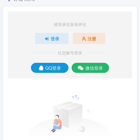
请登录后发表评论
登录
注册
社交账号登录
QQ登录
微信登录