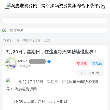
首页
每天60秒读懂世界
正文
7月30日，星期日，在这里每天60秒读懂世界！
admin
UID:
65785
关注
私信
3年前发布
0
23
0
7月30日，农历六月十三，星期日！