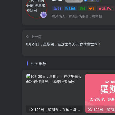
44
3368
6
1
38.8W+
有爱的人，有喜欢的事业，有梦想
上一篇
8月24日，星期四，在这里每天60秒读懂世界！
相关推荐
10月20日，星期五，在这里每天60秒读懂世界！