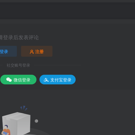
请登录后发表评论
登录
注册
社交账号登录
微信登录
支付宝登录