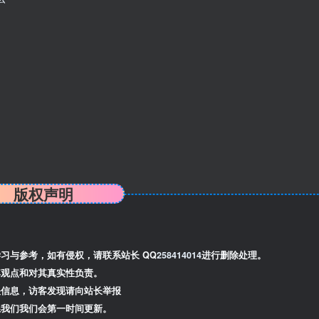
版权声明
习与参考，如有侵权，请联系站长 QQ
258414014
进行删除处理。
观点和对其真实性负责。
信息，访客发现请向站长举报
我们我们会第一时间更新。