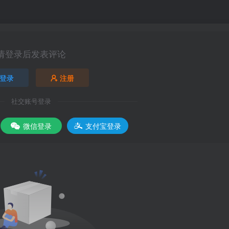
请登录后发表评论
登录
注册
社交账号登录
微信登录
支付宝登录