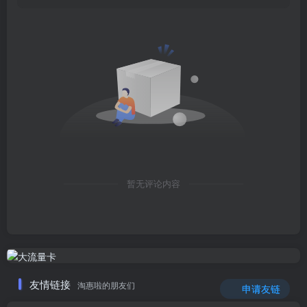
暂无评论内容
友情链接
淘惠啦的朋友们
申请友链