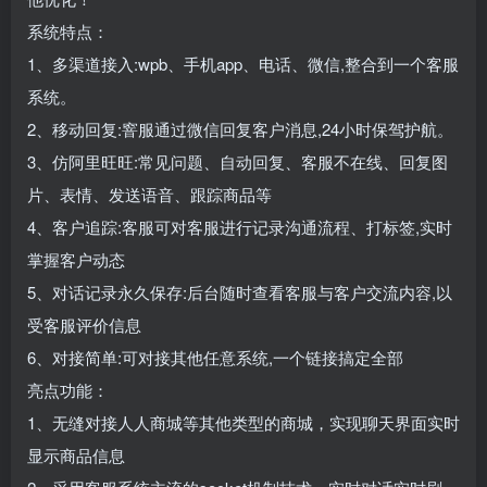
系统特点：
1、多渠道接入:wpb、手机app、电话、微信,整合到一个客服
系统。
2、移动回复:窨服通过微信回复客户消息,24小时保驾护航。
3、仿阿里旺旺:常见问题、自动回复、客服不在线、回复图
片、表情、发送语音、跟踪商品等
4、客户追踪:客服可对客服进行记录沟通流程、打标签,实时
掌握客户动态
5、对话记录永久保存:后台随时查看客服与客户交流内容,以
受客服评价信息
6、对接简单:可对接其他任意系统,一个链接搞定全部
亮点功能：
1、无缝对接人人商城等其他类型的商城，实现聊天界面实时
显示商品信息