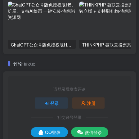
ChatGPT公众号版免授权版H5、扩展、支持AI绘画 一键安装
评论
抢沙发
请登录后发表评论
登录
注册
社交账号登录
QQ登录
微信登录