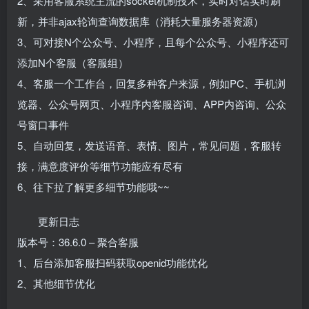
2、采用客服系统主流的socket机制技术，实时对话实时刷
新，并非ajax轮询查询数据库（消耗大量服务器资源）
3、可对接N个公众号、小程序，且每个公众号、小程序还可
添加N个客服（客服组）
4、客服一个工作台，回复多种客户来源，例如PC、手机浏
览器、公众号网页、小程序内客服咨询、APP内咨询、公众
号窗口事件
5、自动回复，发送语音、表情、图片，常见问题，客服转
接，满意度评价等细节功能应有尽有
6、往下拉了解更多细节功能哦~~
更新日志
版本号：36.6.0 – 聚合客服
1、后台添加客服扫码获取openid功能优化
2、其他细节优化