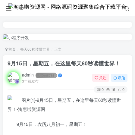
首页
每天60秒读懂世界
正文
9月15日，星期五，在这里每天60秒读懂世界！
admin
UID:
65785
关注
私信
3年前发布
0
16
0
9月15日，农历八月初一，星期五！