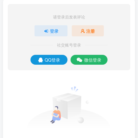
请登录后发表评论
登录
注册
社交账号登录
QQ登录
微信登录