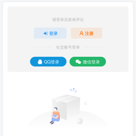
请登录后发表评论
登录
注册
社交账号登录
QQ登录
微信登录