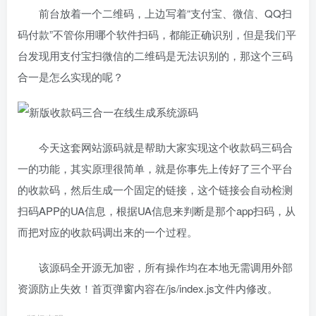
前台放着一个二维码，上边写着“支付宝、微信、QQ扫
码付款”不管你用哪个软件扫码，都能正确识别，但是我们平
台发现用支付宝扫微信的二维码是无法识别的，那这个三码
合一是怎么实现的呢？
今天这套网站源码就是帮助大家实现这个收款码三码合
一的功能，其实原理很简单，就是你事先上传好了三个平台
的收款码，然后生成一个固定的链接，这个链接会自动检测
扫码APP的UA信息，根据UA信息来判断是那个app扫码，从
而把对应的收款码调出来的一个过程。
该源码全开源无加密，所有操作均在本地无需调用外部
资源防止失效！首页弹窗内容在/js/index.js文件内修改。