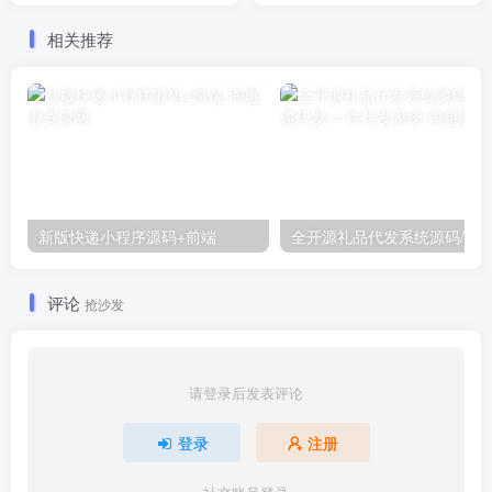
相关推荐
新版快递小程序源码+前端
评论
抢沙发
请登录后发表评论
登录
注册