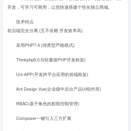
开发，可学习可商用，让您快速搭建个性化独立商城。
技术特点
前后端完全分离 (互不依赖 开发效率高)
采用PHP7.4 (强类型严格模式)
Thinkphp6.0.5(轻量级PHP开发框架)
Uni-APP(开发跨平台应用的前端框架)
Ant Design Vue(企业级中后台产品UI组件库)
RBAC(基于角色的权限控制管理)
Composer一键引入三方扩展