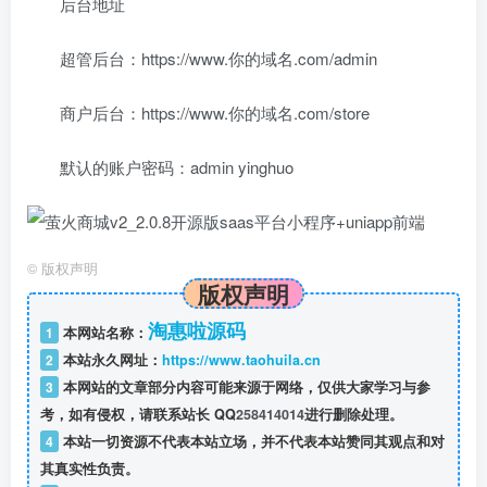
后台地址
超管后台：https://www.你的域名.com/admin
商户后台：https://www.你的域名.com/store
默认的账户密码：admin yinghuo
©
版权声明
版权声明
淘惠啦源码
1
本网站名称：
2
本站永久网址：
https://www.taohuila.cn
3
本网站的文章部分内容可能来源于网络，仅供大家学习与参
考，如有侵权，请联系站长 QQ
258414014
进行删除处理。
4
本站一切资源不代表本站立场，并不代表本站赞同其观点和对
其真实性负责。