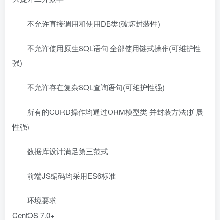
不允许直接调用和使用DB类(破坏封装性)
不允许使用原生SQL语句 全部使用链式操作(可维护性
强)
不允许存在复杂SQL查询语句(可维护性强)
所有的CURD操作均通过ORM模型类 并封装方法(扩展
性强)
数据库设计满足第三范式
前端JS编码均采用ES6标准
环境要求
CentOS 7.0+