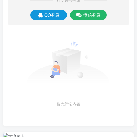
社交账号登录
QQ登录
微信登录
暂无评论内容