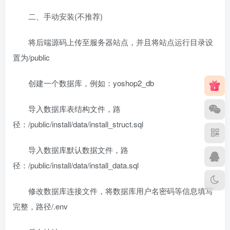
二、手动安装(不推荐)
将后端源码上传至服务器站点，并且将站点运行目录设
置为/public
创建一个数据库，例如：yoshop2_db
导入数据库表结构文件，路
径：/public/install/data/install_struct.sql
导入数据库默认数据文件，路
径：/public/install/data/install_data.sql
修改数据库连接文件，将数据库用户名密码等信息填写
完整，路径/.env