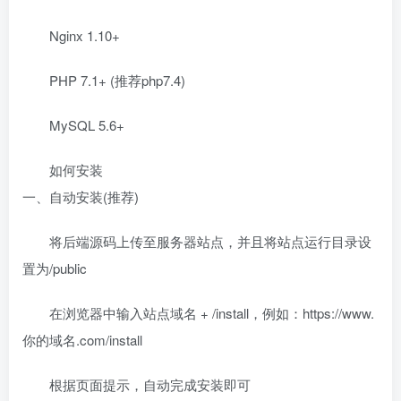
Nginx 1.10+
PHP 7.1+ (推荐php7.4)
MySQL 5.6+
如何安装
一、自动安装(推荐)
将后端源码上传至服务器站点，并且将站点运行目录设
置为/public
在浏览器中输入站点域名 + /install，例如：https://www.
你的域名.com/install
根据页面提示，自动完成安装即可