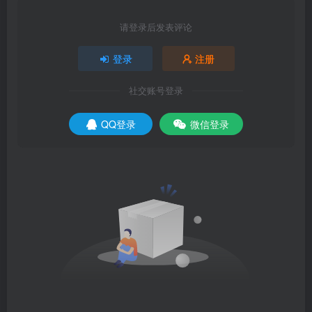
请登录后发表评论
登录
注册
社交账号登录
QQ登录
微信登录