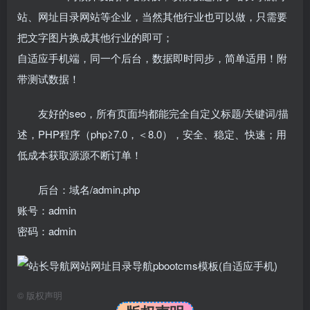
站、网址目录网站等企业，当然其他行业也可以做，只需要
把文字图片换成其他行业的即可；
自适应手机端，同一个后台，数据即时同步，简单适用！附
带测试数据！
友好的seo，所有页面均都能完全自定义标题/关键词/描
述，PHP程序（php≥7.0，＜8.0），安全、稳定、快速；用
低成本获取源源不断订单！
后台：域名/admin.php
账号：admin
密码：admin
©
版权声明